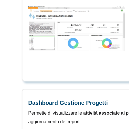
Dashboard Gestione Progetti
Permette di visualizzare le
attività associate ai p
aggiornamento del report.