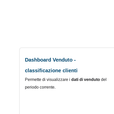
Dashboard Venduto -
classificazione clienti
Permette di visualizzare i
dati di venduto
del
periodo corrente.