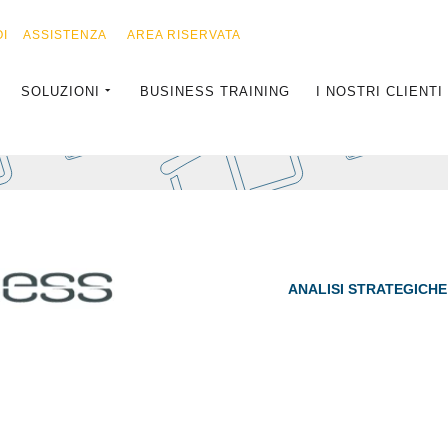
I
ASSISTENZA
AREA RISERVATA
SOLUZIONI
BUSINESS TRAINING
I NOSTRI CLIENTI
ANALISI STRATEGICHE