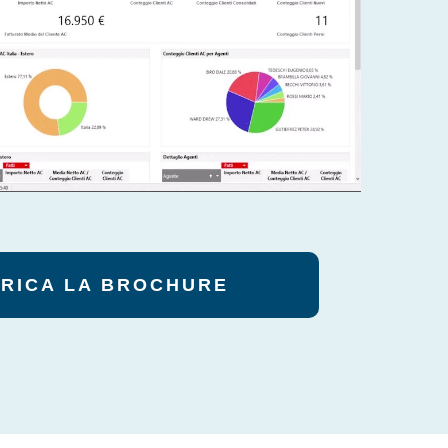
RICA LA BROCHURE