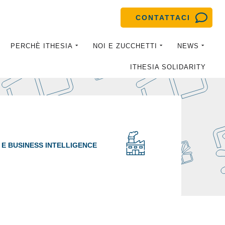
CONTATTACI
PERCHÈ ITHESIA
NOI E ZUCCHETTI
NEWS
ITHESIA SOLIDARITY
 E BUSINESS INTELLIGENCE