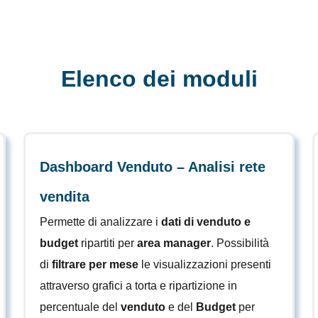
Elenco dei moduli
Dashboard Venduto – Analisi rete
vendita
Permette di analizzare i
dati di venduto e
budget
ripartiti per
area manager
. Possibilità
di
filtrare per mese
le visualizzazioni presenti
attraverso grafici a torta e ripartizione in
percentuale del
venduto
e del
Budget
per