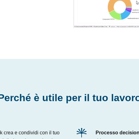
Perché è utile per il tuo lavor
ck crea e condividi con il tuo
Processo decision