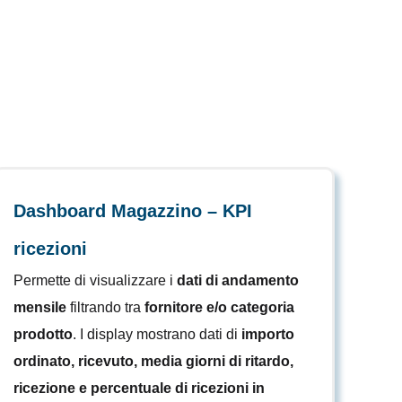
Dashboard Magazzino – KPI
ricezioni
Permette di visualizzare i
dati di andamento
mensile
filtrando tra
fornitore e/o categoria
prodotto
. I display mostrano dati di
importo
ordinato, ricevuto, media giorni di ritardo,
ricezione e percentuale di ricezioni in