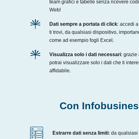
team grafici e tabelle senza ricevere codi
Web!
Dati sempre a portata di click
: accedi a
ti trovi, da qualsiasi dispositivo, importa
come ad esempio fogli Excel.
Visualizza solo i dati necessari
: grazie 
potrai visualizzare solo i dati che ti int
affidabile.
Con Infobusines
Estrarre dati senza limiti
: da qualsiasi