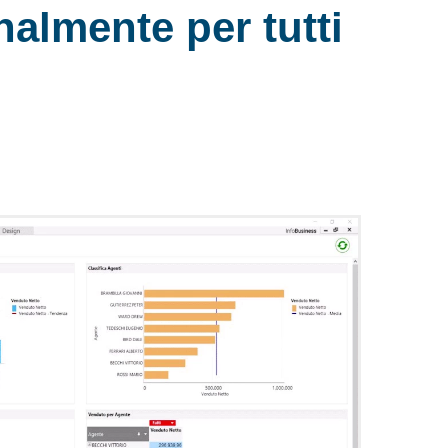
nalmente per tutti