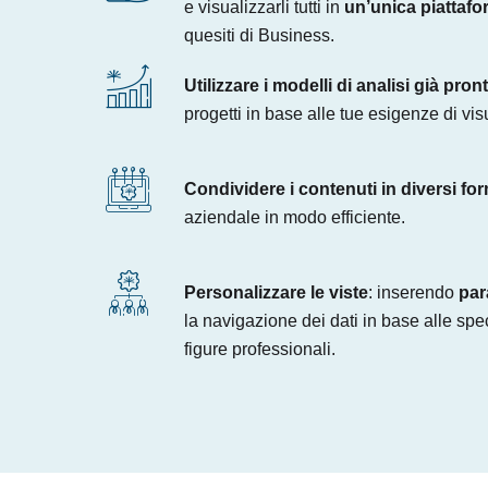
e visualizzarli tutti in
un’unica piattaf
quesiti di Business.
Utilizzare i modelli di analisi già pront
progetti in base alle tue esigenze di vi
Condividere i contenuti in diversi for
aziendale in modo efficiente.
Personalizzare le viste
: inserendo
para
la navigazione dei dati in base alle spe
figure professionali.