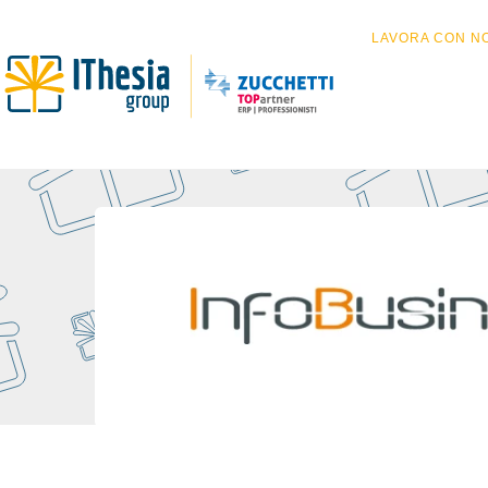
LAVORA CON NO