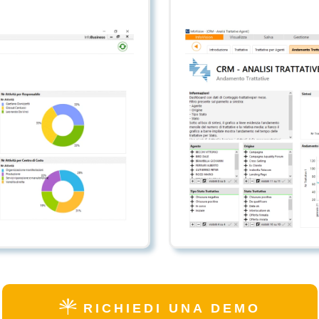
RICHIEDI UNA DEMO