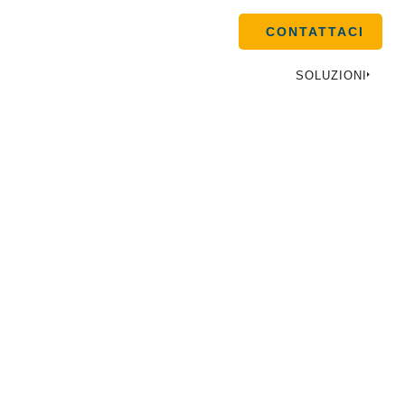
CONTATTACI
SOLUZIONI