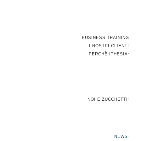
BUSINESS TRAINING
I NOSTRI CLIENTI
PERCHÈ ITHESIA
NOI E ZUCCHETTI
ialista
NEWS