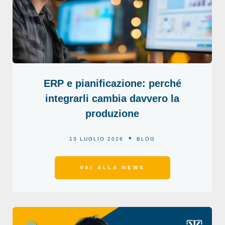
ERP e pianificazione: perché
integrarli cambia davvero la
produzione
13 LUGLIO 2026
BLOG
VAI ALLA NEWS