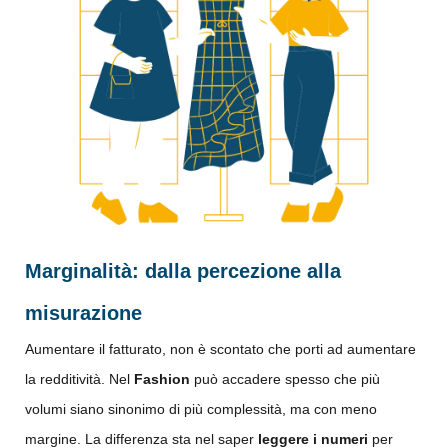
Marginalità: dalla percezione alla
misurazione
Aumentare il fatturato, non è scontato che porti ad aumentare
la redditività. Nel
Fashion
può accadere spesso che più
volumi siano sinonimo di più complessità, ma con meno
margine. La differenza sta nel saper
leggere i numeri
per