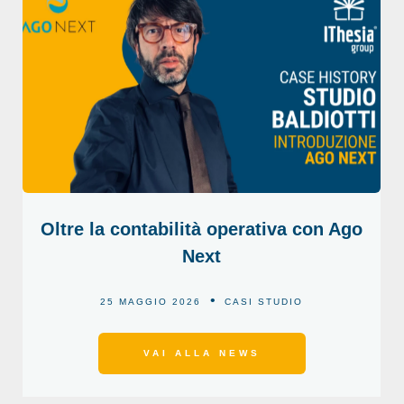
Oltre la contabilità operativa con Ago
Next
25 MAGGIO 2026
CASI STUDIO
VAI ALLA NEWS