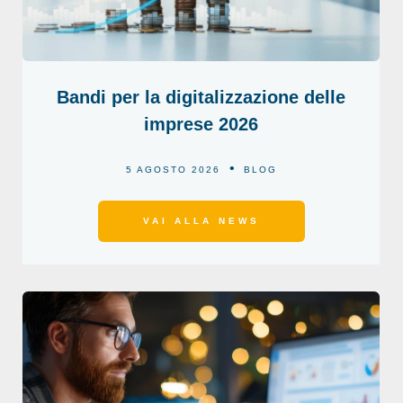
Bandi per la digitalizzazione delle
imprese 2026
5 AGOSTO 2026
BLOG
VAI ALLA NEWS