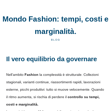
Mondo Fashion: tempi, costi e
marginalità.
BLOG
Il vero equilibrio da governare
Nell’ambito
Fashion
la complessità è strutturale. Collezioni
stagionali, varianti continue, riassortimenti rapidi, lavorazioni
esterne, picchi produttivi: tutto si muove velocemente. Quando
il ritmo aumenta, si rischia di perdere il
controllo su tempi,
costi e marginalità.