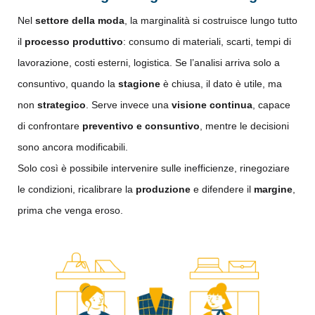
Nel
settore della moda
, la marginalità si costruisce lungo tutto
il
processo produttivo
: consumo di materiali, scarti, tempi di
lavorazione, costi esterni, logistica. Se l’analisi arriva solo a
consuntivo, quando la
stagione
è chiusa, il dato è utile, ma
non
strategico
. Serve invece una
visione continua
, capace
di confrontare
preventivo e consuntivo
, mentre le decisioni
sono ancora modificabili.
Solo così è possibile intervenire sulle inefficienze, rinegoziare
le condizioni, ricalibrare la
produzione
e difendere il
margine
,
prima che venga eroso.