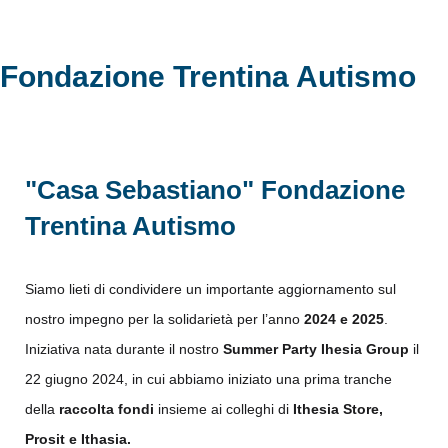
Fondazione Trentina Autismo
"Casa Sebastiano" Fondazione
Trentina Autismo
Siamo lieti di condividere un importante aggiornamento sul
nostro impegno per la solidarietà per l’anno
2024 e 2025
.
Iniziativa nata durante il nostro
Summer Party Ihesia Group
il
22 giugno 2024, in cui abbiamo iniziato una prima tranche
della
raccolta fondi
insieme ai colleghi di
Ithesia Store,
Prosit e Ithasia.