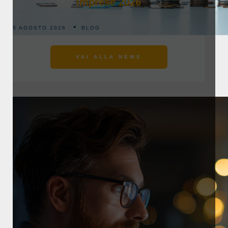
imprese 2026
5 AGOSTO 2026
BLOG
VAI ALLA NEWS