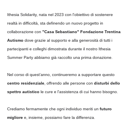
Ithesia Solidarity, nata nel 2023 con l'obiettivo di sostenere
realtà in difficoltà, sta definendo un nuovo progetto in
collaborazione con
"Casa Sebastiano"
Fondazione Trentina
Autismo
dove grazie al supporto e alla generosità di tutti i
partecipanti e colleghi dimostrata durante il nostro Ithesia
Summer Party abbiamo già raccolto una prima donazione.
Nel corso di quest’anno, continueremo a supportare questo
centro residenziale
, offrendo alle persone con
disturbi dello
spettro autistico
le cure e l'assistenza di cui hanno bisogno.
Crediamo fermamente che ogni individuo meriti un
futuro
migliore
e, insieme, possiamo fare la differenza.