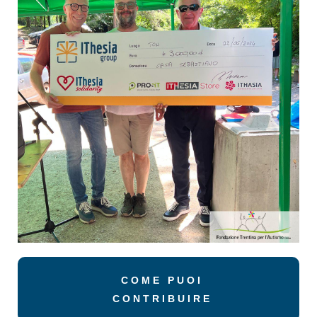
COME PUOI
CONTRIBUIRE