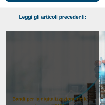
Leggi gli articoli precedenti:
Bandi per la digitalizzazione delle