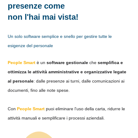
presenze come
non l'hai mai vista!
Un solo software semplice e snello per gestire tutte le
esigenze del personale
People Smart
è un
software gestionale
che
semplifica e
ottimizza le attività amministrative e organizzative legate
al personale
: dalle presenze ai turni, dalle comunicazioni ai
documenti, fino alle note spese.
Con
People Smart
puoi eliminare l'uso della carta, ridurre le
attività manuali e semplificare i processi aziendali.