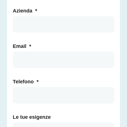
Azienda
*
Email
*
Telefono
*
Le tue esigenze