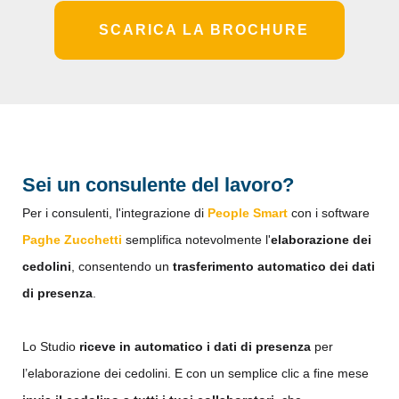
SCARICA LA BROCHURE
Sei un consulente del lavoro?
Per i consulenti, l'integrazione di
People Smart
con i software
Paghe Zucchetti
semplifica notevolmente l'
elaborazione dei
cedolini
, consentendo un
trasferimento automatico dei dati
di presenza
.
Lo Studio
riceve in automatico i dati di presenza
per
l’elaborazione dei cedolini. E con un semplice clic a fine mese