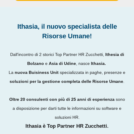
Ithasia, il nuovo specialista delle
Risorse Umane!
Dall'incontro di 2 storici Top Partner HR Zucchetti,
Ithesia di
Bolzano
e
Asia di Udine
, nasce
Ithasia.
La
nuova Buisiness Unit
specializzata in paghe, presenze e
soluzioni per la gestione completa delle Risorse Umane
.
Oltre 20 consulenti con più di 25 anni di esperienza
sono
a disposizione per darti tutte le informazioni su software e
soluzioni HR.
Ithasia è Top Partner HR Zucchetti.