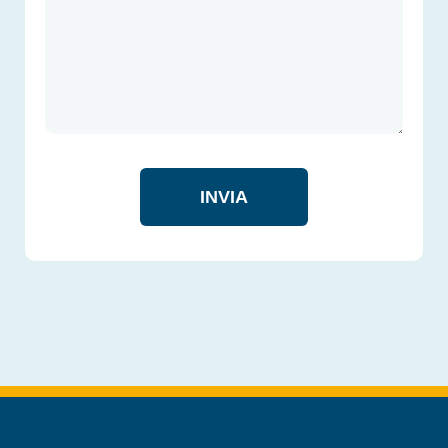
INVIA