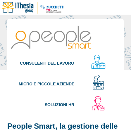
CONSULENTI DEL LAVORO
MICRO E PICCOLE AZIENDE
SOLUZIONI HR
People Smart, la gestione delle