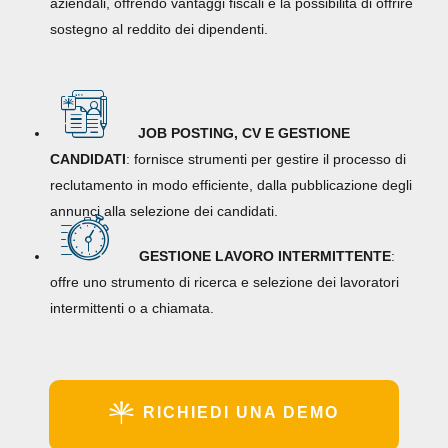
aziendali, offrendo vantaggi fiscali e la possibilità di offrire
sostegno al reddito dei dipendenti.
JOB POSTING, CV E GESTIONE
CANDIDATI
: fornisce strumenti per gestire il processo di
reclutamento in modo efficiente, dalla pubblicazione degli
annunci alla selezione dei candidati.
GESTIONE LAVORO INTERMITTENTE
:
offre uno strumento di ricerca e selezione dei lavoratori
intermittenti o a chiamata.
RICHIEDI UNA DEMO