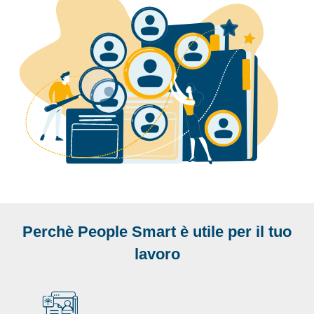
Perchè People Smart è utile per il tuo
lavoro