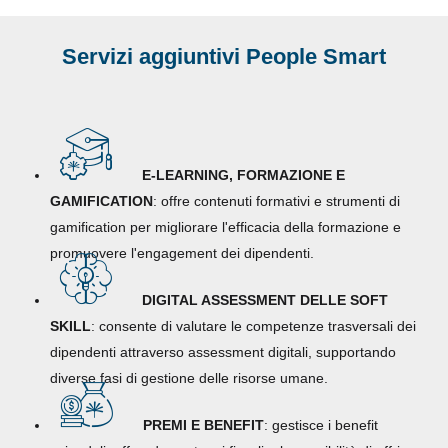
Servizi aggiuntivi People Smart
E-LEARNING, FORMAZIONE E
GAMIFICATION
: offre contenuti formativi e strumenti di
gamification per migliorare l'efficacia della formazione e
promuovere l'engagement dei dipendenti.
DIGITAL ASSESSMENT DELLE SOFT
SKILL
: consente di valutare le competenze trasversali dei
dipendenti attraverso assessment digitali, supportando
diverse fasi di gestione delle risorse umane.
PREMI E BENEFIT
: gestisce i benefit