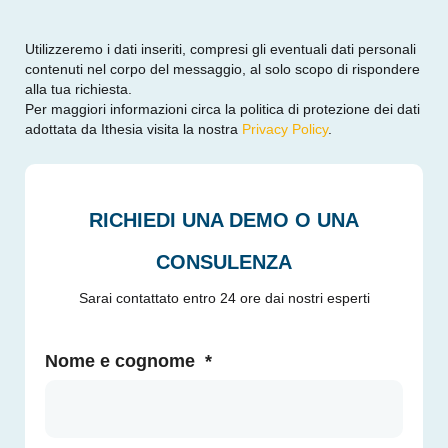
Utilizzeremo i dati inseriti, compresi gli eventuali dati personali
contenuti nel corpo del messaggio, al solo scopo di rispondere
alla tua richiesta.
Per maggiori informazioni circa la politica di protezione dei dati
adottata da Ithesia visita la nostra
Privacy Policy
.
RICHIEDI UNA DEMO O UNA
CONSULENZA
Sarai contattato entro 24 ore dai nostri esperti
Nome e cognome
*