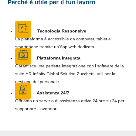
Perchè è utile per il tuo lavoro
Tecnologia Responsive
La piattaforma è accessibile da computer, tablet e
smartphone tramite un'App web dedicata.
Piattaforma Integrata
Garantisce una perfetta integrazione con i software della
suite HR Infinity Global Solution Zucchetti, utili per la
gestione del personale.
Assistenza 24/7
Offriamo un servizio di assistenza attivo 24 ore su 24 per
supportare i lavoratori.