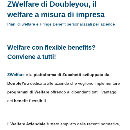
ZWelfare di Doubleyou, il
welfare a misura di impresa
Piani di welfare e Fringe Benefit personalizzati per aziende
Welfare con flexible benefits?
Conviene a tutti!
ZWelfare
è la
piattaforma di Zucchetti sviluppata da
DoubleYou
dedicata alle aziende che vogliono implementare
programmi di Welfare
offrendo ai dipendenti tutti i vantaggi
dei
benefit flessibili
.
Il
Welfare Aziendale
è stato ampliato dalle recenti normative,