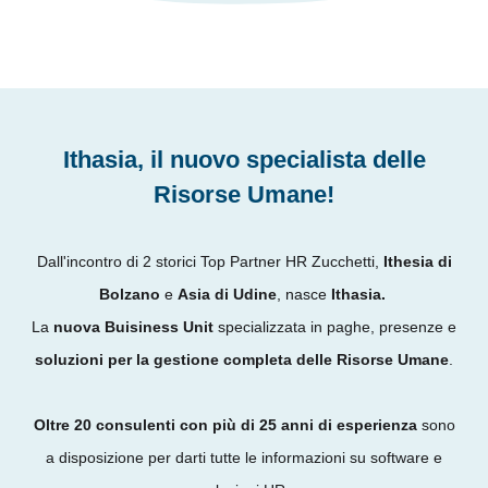
Ithasia, il nuovo specialista delle
Risorse Umane!
Dall'incontro di 2 storici Top Partner HR Zucchetti,
Ithesia di
Bolzano
e
Asia di Udine
, nasce
Ithasia.
La
nuova Buisiness Unit
specializzata in paghe, presenze e
soluzioni per la gestione completa delle Risorse Umane
.
Oltre 20 consulenti con più di 25 anni di esperienza
sono
a disposizione per darti tutte le informazioni su software e