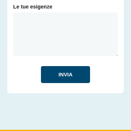
Le tue esigenze
INVIA