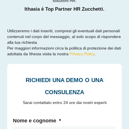
soluzioni HR.
Ithasia è Top Partner HR Zucchetti.
Utilizzeremo i dati inseriti, compresi gli eventuali dati personali
contenuti nel corpo del messaggio, al solo scopo di rispondere
alla tua richiesta.
Per maggiori informazioni circa la politica di protezione dei dati
adottata da Ithesia visita la nostra
Privacy Policy
.
RICHIEDI UNA DEMO O UNA
CONSULENZA
Sarai contattato entro 24 ore dai nostri esperti
Nome e cognome
*