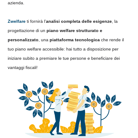
azienda.
Zwelfare
ti fornirà l'
analisi completa delle esigenze
, la
progettazione di un
piano welfare strutturato e
personalizzato
, una
piattaforma tecnologica
che rende il
tuo piano welfare accessibile: hai tutto a disposizione per
iniziare subito a premiare le tue persone e beneficiare dei
vantaggi fiscali!