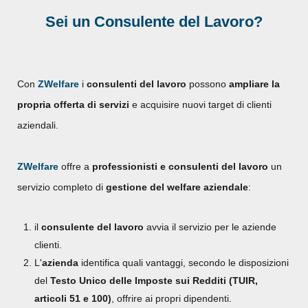
Sei un Consulente del Lavoro?
Con
ZWelfare
i
consulenti del lavoro
possono
ampliare la
propria offerta di servizi
e acquisire nuovi target di clienti
aziendali.
ZWelfare
offre a
professionisti e consulenti del lavoro
un
servizio completo di
gestione del welfare aziendale
:
il
consulente del lavoro
avvia il servizio per le aziende
clienti.
L'
azienda
identifica quali vantaggi, secondo le disposizioni
del
Testo Unico delle Imposte sui Redditi (TUIR,
articoli 51 e 100)
, offrire ai propri dipendenti.