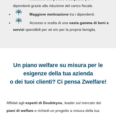
dipendenti grazie alla riduzione del carico fiscale.
Maggiore motivazione
tra i dipendenti.
Accesso e scelta di una
vasta gamma di beni e
servizi
spendibili per sé e/o per la propria famiglia.
Un piano welfare su misura per le
esigenze della tua azienda
o dei tuoi clienti? Ci pensa Zwelfare!
Affidati agli
esperti di Doubleyou
, leader sul mercato dei
piani di welfare
e richiedi un progetto a misura della tua