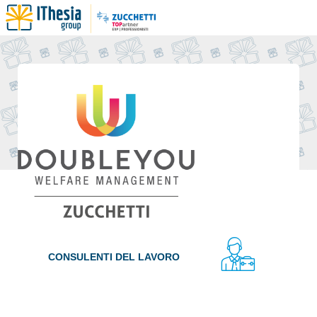
CONSULENTI DEL LAVORO