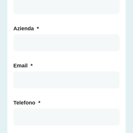
Azienda
*
Email
*
Telefono
*