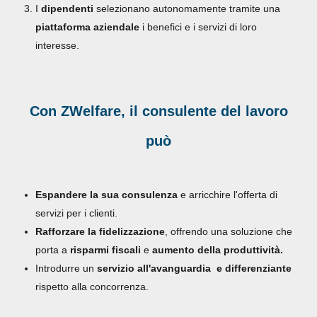
I
dipendenti
selezionano autonomamente tramite una
piattaforma aziendale
i benefici e i servizi di loro
interesse.
Con ZWelfare, il consulente del lavoro
può
Espandere la sua consulenza
e arricchire l'offerta di
servizi per i clienti.
Rafforzare la fidelizzazione
, offrendo una soluzione che
porta a
risparmi fiscali
e
aumento della produttività.
Introdurre un
servizio all'avanguardia e differenziante
rispetto alla concorrenza.