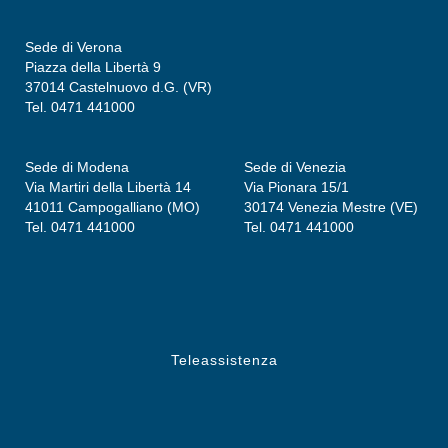
Sede di Verona
Piazza della Libertà 9
37014 Castelnuovo d.G. (VR)
Tel. 0471 441000
Sede di Modena
Sede di Venezia
Via Martiri della Libertà 14
Via Pionara 15/1
41011 Campogalliano (MO)
30174 Venezia Mestre (VE)
Tel. 0471 441000
Tel. 0471 441000
Teleassistenza