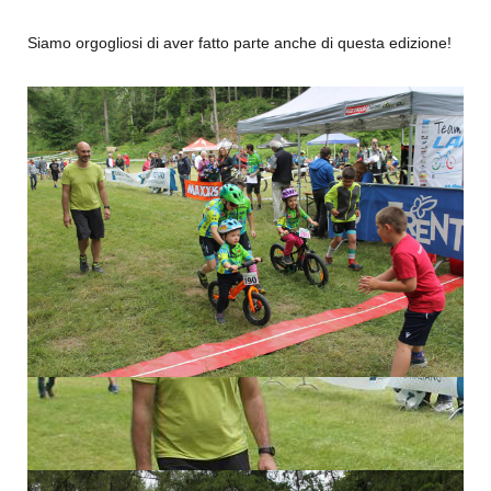
Siamo orgogliosi di aver fatto parte anche di questa edizione!