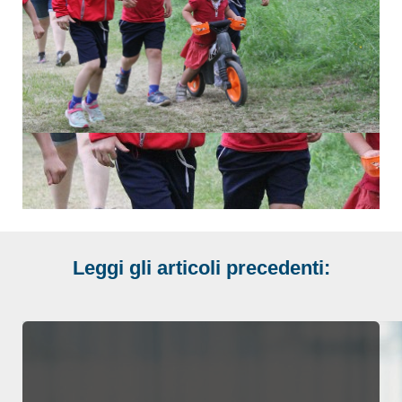
Leggi gli articoli precedenti: